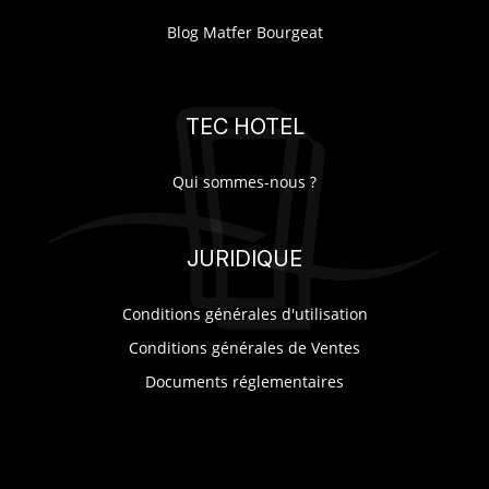
Blog Matfer Bourgeat
SUR-MESURE
TEC HOTEL
Qui sommes-nous ?
JURIDIQUE
Conditions générales d'utilisation
Conditions générales de Ventes
Documents réglementaires